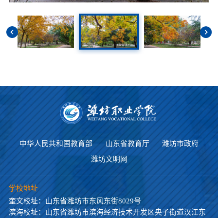
中华人民共和国教育部
山东省教育厅
潍坊市政府
潍坊文明网
学校地址
奎文校址：山东省潍坊市东风东街8029号
滨海校址：山东省潍坊市滨海经济技术开发区央子街道汉江东