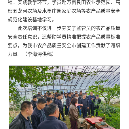
程。实践教学环节，学员赴万亩良田农业示范园、高
密五龙河农场及水墨庄园家庭农场等农产品质量安全
规范化建设基地学习。
此次培训不仅进一步夯实了监管员的农产品质量
安全责任意识，还帮助学员精准把握农产品质量标准
要点，为我市农产品质量安全市创建工作贡献了潍职
力量。（李海涛供稿）