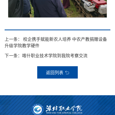
上一条： 校企携手赋能新农人培养 中农产教捐赠设备
升级学院教学硬件
下一条：喀什职业技术学院到我院考察交流
返回列表