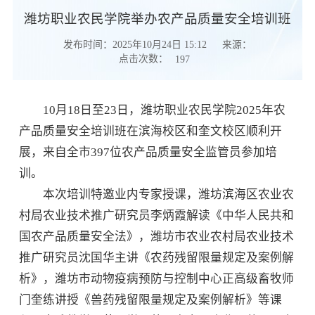
潍坊职业农民学院举办农产品质量安全培训班
发布时间：2025年10月24日 15:12
来源：
点击次数：
197
10月18日至23日，潍坊职业农民学院2025年农
产品质量安全培训班在滨海校区和奎文校区顺利开
展，来自全市397位农产品质量安全监管员参加培
训。
本次培训特邀业内专家授课，潍坊滨海区农业农
村局农业技术推广研究员李炳霞解读《中华人民共和
国农产品质量安全法》，潍坊市农业农村局农业技术
推广研究员沈国华主讲《农药残留限量规定及案例解
析》，潍坊市动物疫病预防与控制中心正高级畜牧师
门奎练讲授《兽药残留限量规定及案例解析》等课