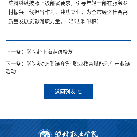
院将继续按照上级部署要求，引导年轻干部在服务乡
村振兴一线担当作为、建功立业，为全市经济社会高
质量发展贡献潍职力量。（邹世科供稿）
上一条：学院赴上海走访校友
下一条：学院参加“职链齐鲁”职业教育赋能汽车产业链
活动
返回列表